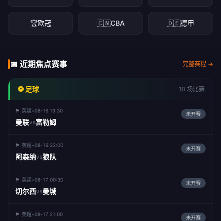
🏆
欧冠
🇨🇳
CBA
🇩🇪
德甲
📅 近期焦点赛事
完整赛程 →
⚽ 足球
10 场比赛
🏴󠁧󠁢󠁥󠁮󠁧󠁿 英超
•
08-16 19:30
未开赛
曼联
富勒姆
vs
🏴󠁧󠁢󠁥󠁮󠁧󠁿 英超
•
08-16 22:00
未开赛
阿森纳
狼队
vs
🏴󠁧󠁢󠁥󠁮󠁧󠁿 英超
•
08-17 00:30
未开赛
切尔西
曼城
vs
🏴󠁧󠁢󠁥󠁮󠁧󠁿 英超
•
08-17 21:00
未开赛