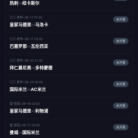
热刺
纽卡斯尔
vs
🇪🇸 西甲
•
08-17 01:00
未开赛
皇家马德里
马洛卡
vs
🇪🇸 西甲
•
08-17 03:30
未开赛
巴塞罗那
瓦伦西亚
vs
🇩🇪 德甲
•
08-23 21:30
未开赛
拜仁慕尼黑
多特蒙德
vs
🇮🇹 意甲
•
08-24 00:00
未开赛
国际米兰
AC米兰
vs
🏆 欧冠
•
09-16 03:00
未开赛
皇家马德里
利物浦
vs
🏆 欧冠
•
09-17 03:00
未开赛
曼城
国际米兰
vs