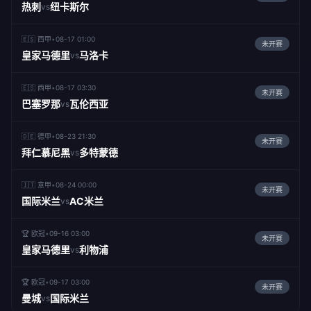
热刺
纽卡斯尔
vs
🇪🇸 西甲
•
08-17 01:00
未开赛
皇家马德里
马洛卡
vs
🇪🇸 西甲
•
08-17 03:30
未开赛
巴塞罗那
瓦伦西亚
vs
🇩🇪 德甲
•
08-23 21:30
未开赛
拜仁慕尼黑
多特蒙德
vs
🇮🇹 意甲
•
08-24 00:00
未开赛
国际米兰
AC米兰
vs
🏆 欧冠
•
09-16 03:00
未开赛
皇家马德里
利物浦
vs
🏆 欧冠
•
09-17 03:00
未开赛
曼城
国际米兰
vs